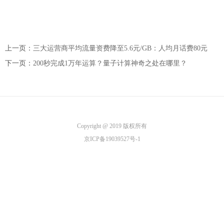
上一页：
三大运营商平均流量资费降至5.6元/GB：人均月话费80元
下一页：
200秒完成1万年运算？量子计算神奇之处在哪里？
Copyright @ 2019 版权所有
京ICP备19039527号-1